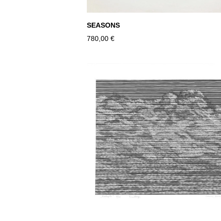
SEASONS
780,00 €