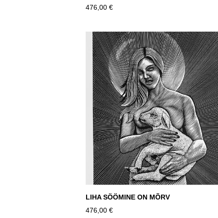
476,00 €
LIHA SÖÖMINE ON MÕRV
476,00 €