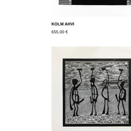
KOLM AHVI
655,00 €