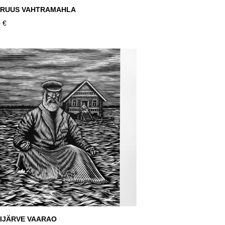
KRUUS VAHTRAMAHLA
 €
IJÄRVE VAARAO