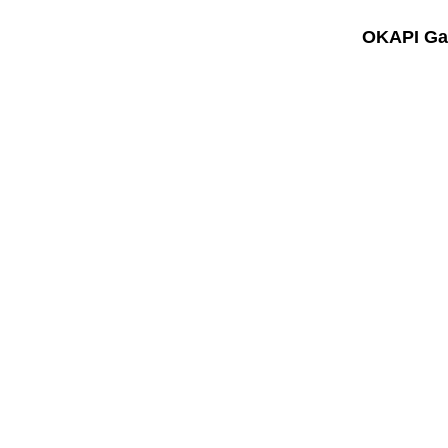
OKAPI Gal