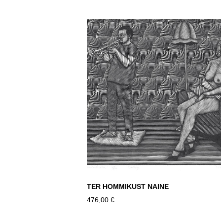
TER HOMMIKUST NAINE
476,00 €