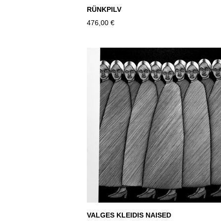
RÜNKPILV
476,00 €
VALGES KLEIDIS NAISED