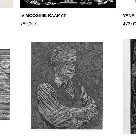
IV MOOSESE RAAMAT
VANA
780,00 €
476,00