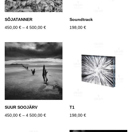
SÕJATANNER
Soundtrack
450,00 €
–
4 500,00 €
198,00 €
SUUR SOOJÄRV
T1
450,00 €
–
4 500,00 €
198,00 €