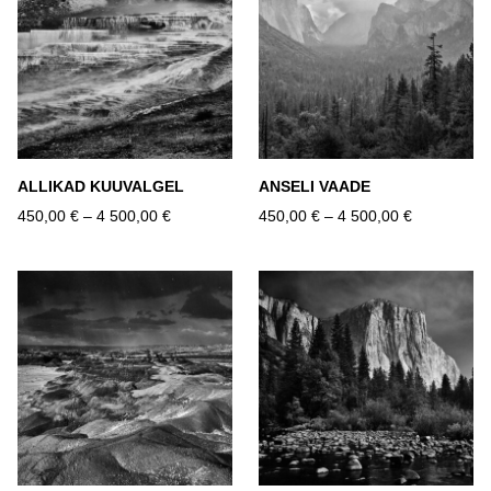
ALLIKAD KUUVALGEL
ANSELI VAADE
450,00 €
–
4 500,00 €
450,00 €
–
4 500,00 €