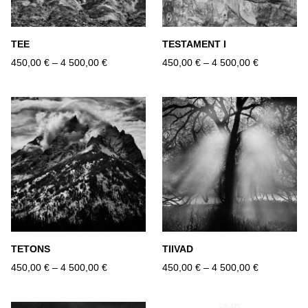
TEE
TESTAMENT I
450,00 €
–
4 500,00 €
450,00 €
–
4 500,00 €
TETONS
TIIVAD
450,00 €
–
4 500,00 €
450,00 €
–
4 500,00 €