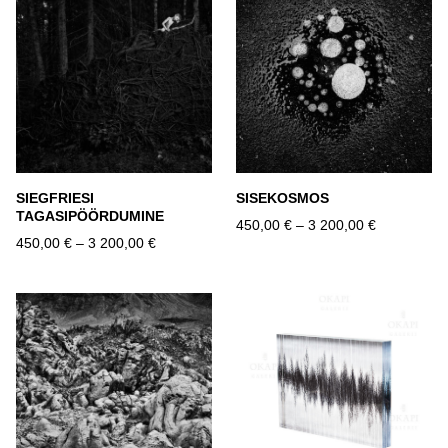
SIEGFRIESI
SISEKOSMOS
TAGASIPÖÖRDUMINE
450,00 €
–
3 200,00 €
450,00 €
–
3 200,00 €