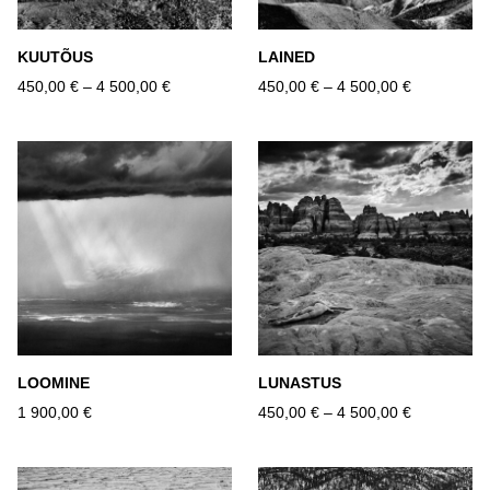
KUUTÕUS
LAINED
450,00 €
–
4 500,00 €
450,00 €
–
4 500,00 €
LOOMINE
LUNASTUS
1 900,00 €
450,00 €
–
4 500,00 €