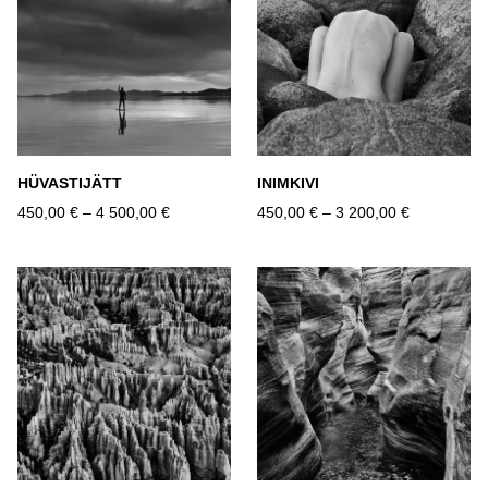
HÜVASTIJÄTT
INIMKIVI
450,00 €
–
4 500,00 €
450,00 €
–
3 200,00 €