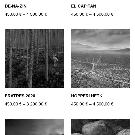
DE-NA-ZIN
EL CAPITAN
450,00 €
–
4 500,00 €
450,00 €
–
4 500,00 €
FRATRES 2020
HOPPERI HETK
450,00 €
–
3 200,00 €
450,00 €
–
4 500,00 €