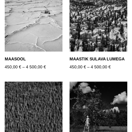
MAASOOL
MAASTIK SULAVA LUMEGA
450,00 €
–
4 500,00 €
450,00 €
–
4 500,00 €