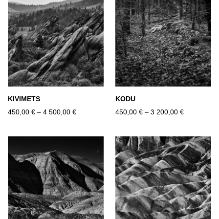
KIVIMETS
KODU
450,00 €
–
4 500,00 €
450,00 €
–
3 200,00 €