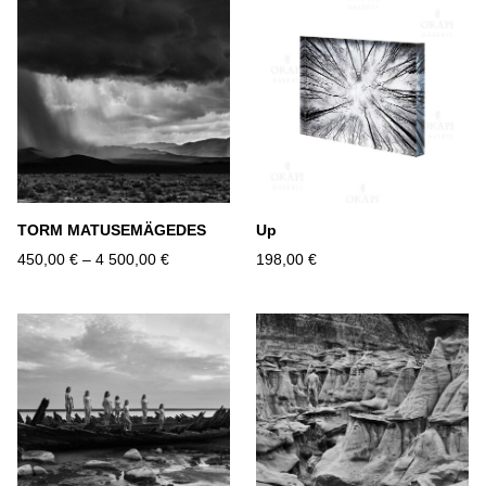
TORM MATUSEMÄGEDES
Up
450,00 €
–
4 500,00 €
198,00 €