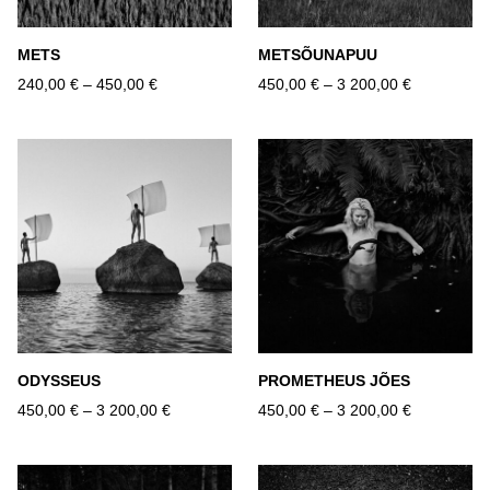
METS
METSÕUNAPUU
240,00 €
–
450,00 €
450,00 €
–
3 200,00 €
ODYSSEUS
PROMETHEUS JÕES
450,00 €
–
3 200,00 €
450,00 €
–
3 200,00 €