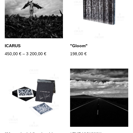
ICARUS
"Gloom"
450,00 €
–
3 200,00 €
198,00 €