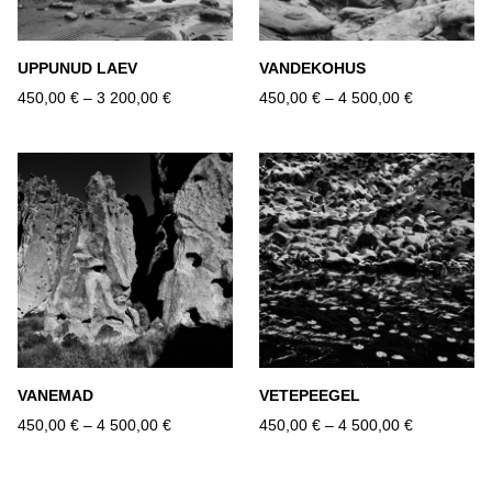
UPPUNUD LAEV
VANDEKOHUS
450,00 €
–
3 200,00 €
450,00 €
–
4 500,00 €
VANEMAD
VETEPEEGEL
450,00 €
–
4 500,00 €
450,00 €
–
4 500,00 €