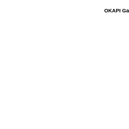
OKAPI Gal