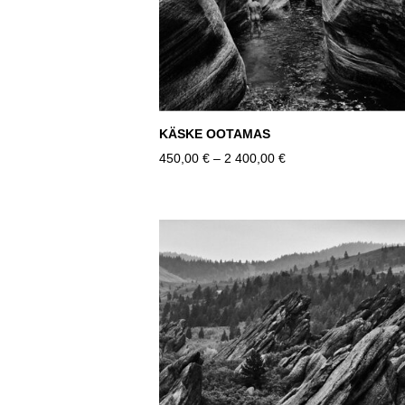
KÄSKE OOTAMAS
450,00 €
–
2 400,00 €