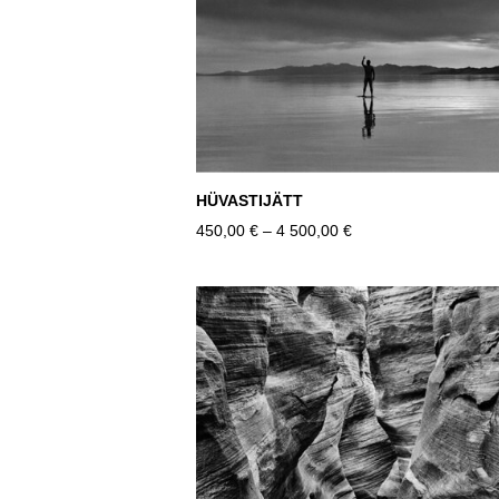
HÜVASTIJÄTT
450,00 €
–
4 500,00 €