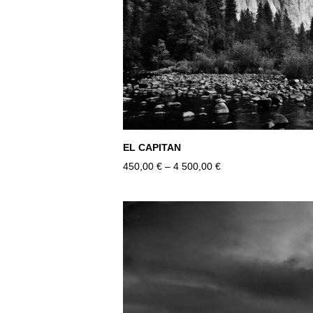
EL CAPITAN
450,00 €
–
4 500,00 €