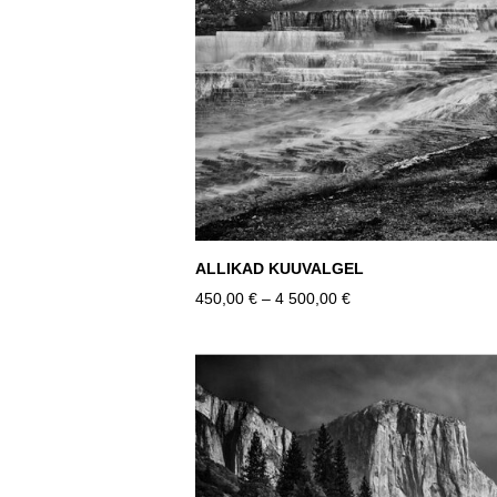
ALLIKAD KUUVALGEL
450,00 €
–
4 500,00 €