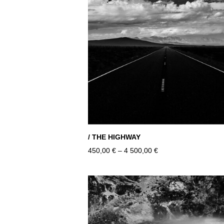
/ THE HIGHWAY
450,00 €
–
4 500,00 €