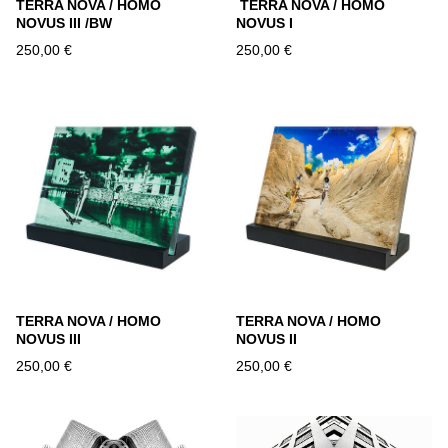
TERRA NOVA / HOMO
TERRA NOVA / HOMO
NOVUS III /BW
NOVUS I
250,00 €
250,00 €
TERRA NOVA / HOMO
TERRA NOVA / HOMO
NOVUS III
NOVUS II
250,00 €
250,00 €