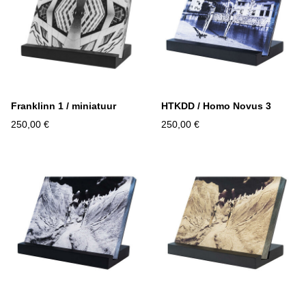
Franklinn 1 / miniatuur
HTKDD / Homo Novus 3
250,00 €
250,00 €