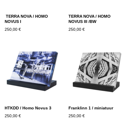
TERRA NOVA / HOMO
TERRA NOVA / HOMO
NOVUS I
NOVUS III /BW
250,00 €
250,00 €
HTKDD / Homo Novus 3
Franklinn 1 / miniatuur
250,00 €
250,00 €