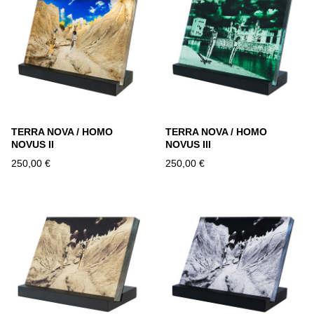
TERRA NOVA / HOMO
TERRA NOVA / HOMO
NOVUS II
NOVUS III
250,00 €
250,00 €