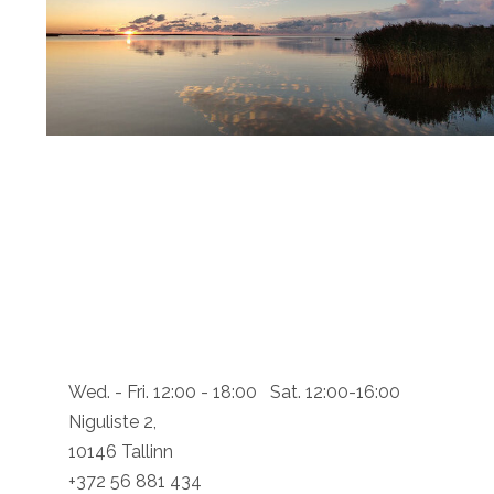
Wed. - Fri. 12:00 - 18:00 Sat. 12:00-16:00
Niguliste 2,
10146 Tallinn
+372 56 881 434