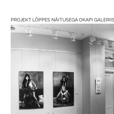
PROJEKT LÕPPES NÄITUSEGA OKAPI GALERIIS