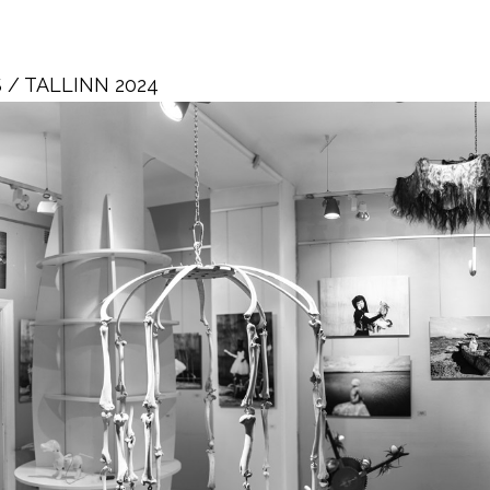
 / TALLINN 2024