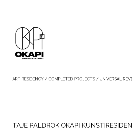
ART RESIDENCY
/
COMPLETED PROJECTS
/
UNIVERSAL REV
TAJE PALDROK OKAPI KUNSTIRESIDEN