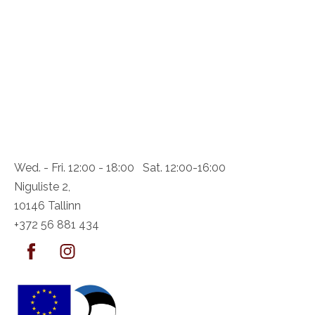
Wed. - Fri. 12:00 - 18:00 Sat. 12:00-16:00
Niguliste 2,
10146 Tallinn
+372 56 881 434