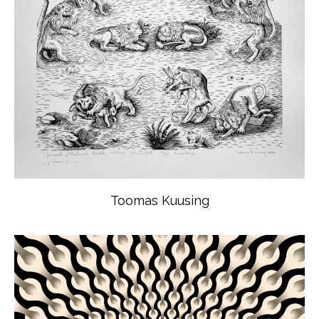
Toomas Kuusing