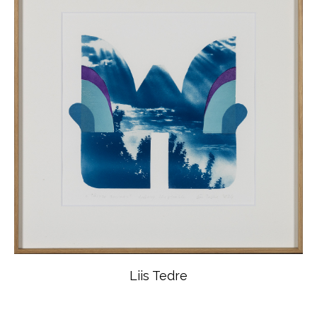
Liis Tedre