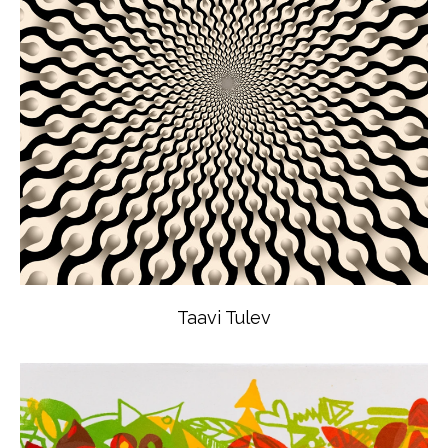
Taavi Tulev