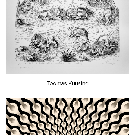
Toomas Kuusing