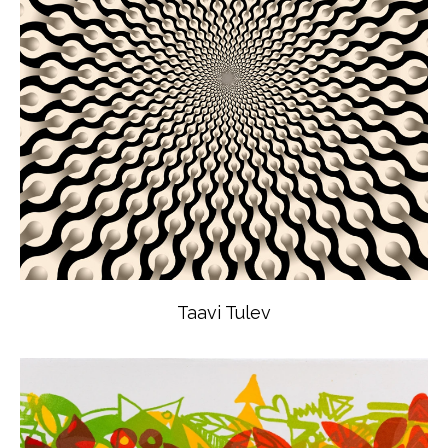
Taavi Tulev