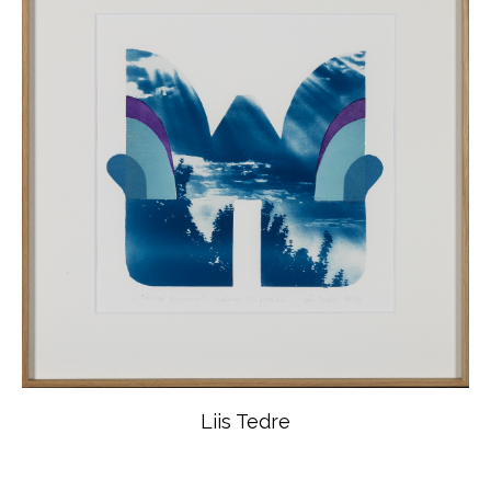
Liis Tedre