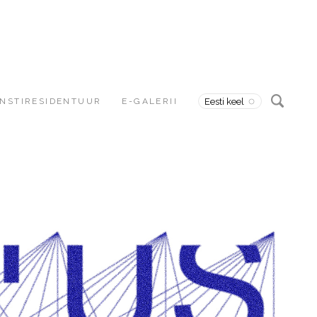
NSTIRESIDENTUUR
E-GALERII
Eesti keel