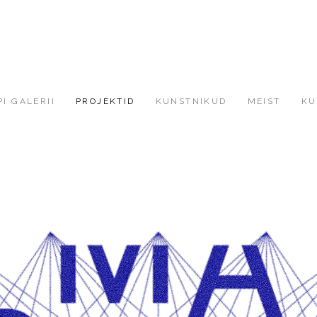
I GALERII
PROJEKTID
KUNSTNIKUD
MEIST
KU