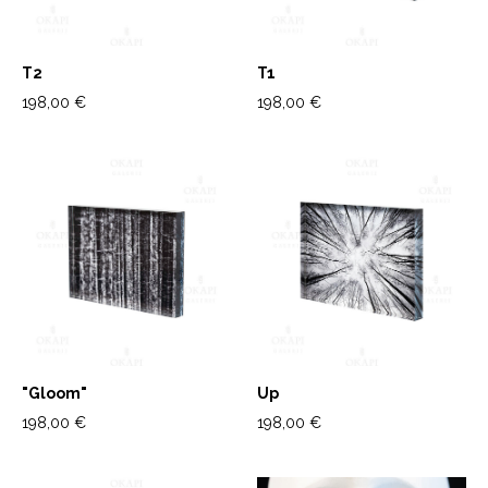
T2
T1
198,00 €
198,00 €
"Gloom"
Up
198,00 €
198,00 €