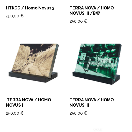
HTKDD / Homo Novus 3
TERRA NOVA / HOMO
NOVUS III /BW
250,00 €
250,00 €
TERRA NOVA / HOMO
TERRA NOVA / HOMO
NOVUS I
NOVUS III
250,00 €
250,00 €