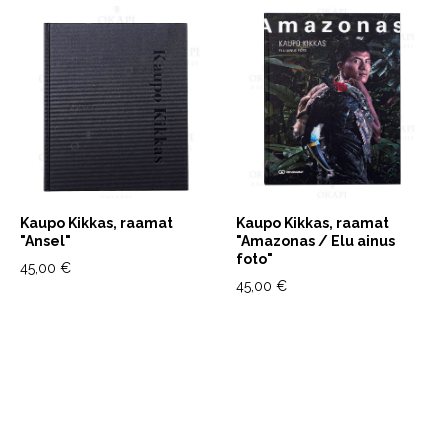
Kaupo Kikkas, raamat
Kaupo Kikkas, raamat
"Ansel"
"Amazonas / Elu ainus
foto"
45,00 €
45,00 €